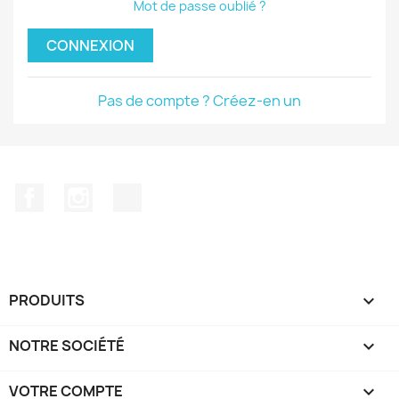
Mot de passe oublié ?
CONNEXION
Pas de compte ? Créez-en un
Facebook
Instagram
TikTok
PRODUITS

NOTRE SOCIÉTÉ

VOTRE COMPTE
